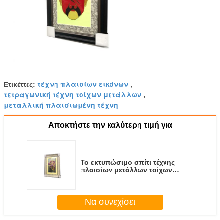
τέχνη πλαισίων εικόνων
Ετικέττες:
,
τετραγωνική τέχνη τοίχων μετάλλων
,
μεταλλική πλαισιωμένη τέχνη
Αποκτήστε την καλύτερη τιμή για
Το εκτυπώσιμο σπίτι τέχνης
πλαισίων μετάλλων τοίχων
κρεμώντας διακοσμεί τη
διακόσμηση που καλύπτεται
Να συνεχίσει