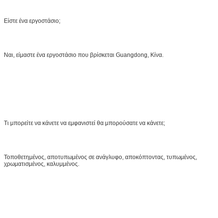
Είστε ένα εργοστάσιο;
Ναι, είμαστε ένα εργοστάσιο που βρίσκεται Guangdong, Κίνα.
Τι μπορείτε να κάνετε να εμφανιστεί θα μπορούσατε να κάνετε;
Τοποθετημένος, αποτυπωμένος σε ανάγλυφο, αποκόπτοντας, τυπωμένος,
χρωματισμένος, καλυμμένος.