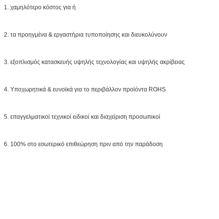
1. χαμηλότερο κόστος για ή
2. τα προηγμένα & εργαστήρια τυποποίησης και διευκολύνουν
3. εξοπλισμός κατασκευής υψηλής τεχνολογίας και υψηλής ακρίβειας
4. Υποχωρητικά & ευνοϊκά για το περιβάλλον προϊόντα ROHS
5. επαγγελματικοί τεχνικοί ειδικοί και διαχείριση προσωπικοί
6. 100% στο εσωτερικό επιθεώρηση πριν από την παράδοση